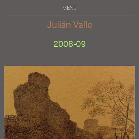
MENU
Julián Valle
2008-09