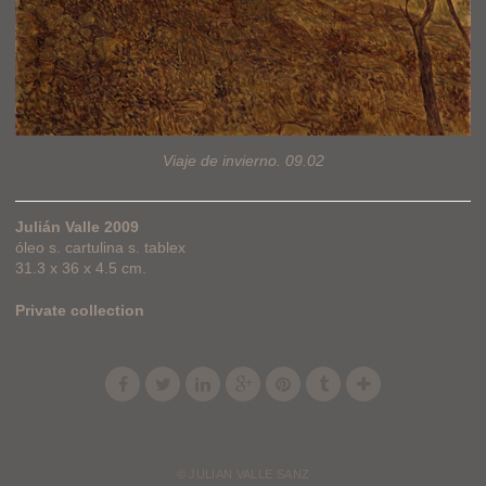
Viaje de invierno. 09.02
Julián Valle 2009
óleo s. cartulina s. tablex
31.3 x 36 x 4.5 cm.
Private collection
© JULIAN VALLE SANZ