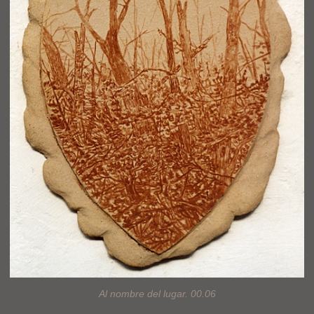
Al nombre del lugar. 00.06