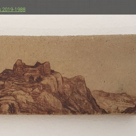
s 2019-1988