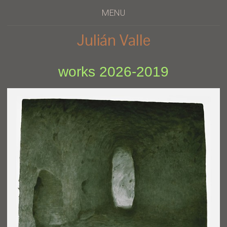
MENU
Julián Valle
works 2026-2019