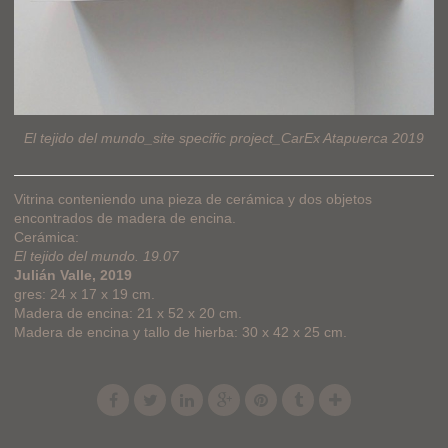
El tejido del mundo_site specific project_CarEx Atapuerca 2019
Vitrina conteniendo una pieza de cerámica y dos objetos
encontrados de madera de encina.
Cerámica:
El tejido del mundo. 19.07
Julián Valle, 2019
gres: 24 x 17 x 19 cm.
Madera de encina: 21 x 52 x 20 cm.
Madera de encina y tallo de hierba: 30 x 42 x 25 cm.