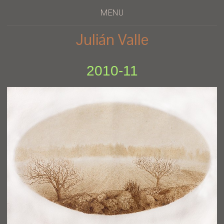
MENU
Julián Valle
2010-11