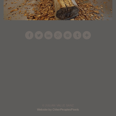
© JULIAN VALLE SANZ
Website by OtherPeoplesPixels