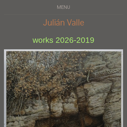
MENU
Julián Valle
works 2026-2019