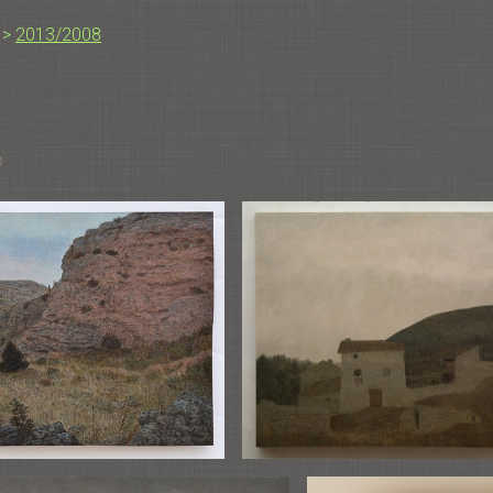
>
2013/2008
)